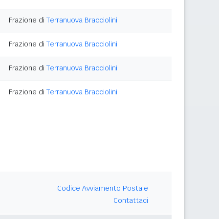
Frazione di
Terranuova Bracciolini
Frazione di
Terranuova Bracciolini
Frazione di
Terranuova Bracciolini
Frazione di
Terranuova Bracciolini
Codice Avviamento Postale
Contattaci