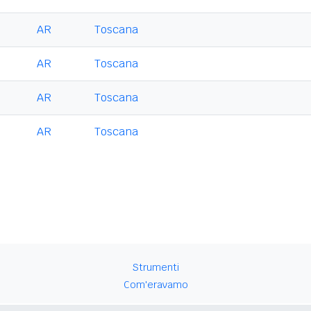
AR
Toscana
AR
Toscana
AR
Toscana
AR
Toscana
Strumenti
Com'eravamo