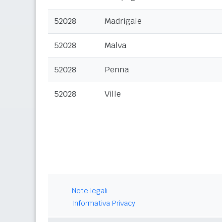
52028
Madrigale
52028
Malva
52028
Penna
52028
Ville
Note legali
Informativa Privacy