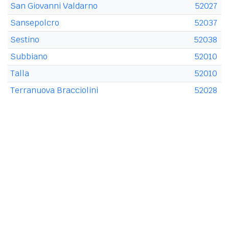
San Giovanni Valdarno
52027
Sansepolcro
52037
Sestino
52038
Subbiano
52010
Talla
52010
Terranuova Bracciolini
52028