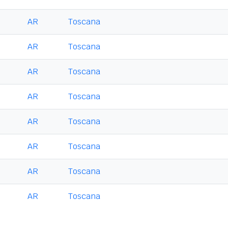
AR
Toscana
AR
Toscana
AR
Toscana
AR
Toscana
AR
Toscana
AR
Toscana
AR
Toscana
AR
Toscana