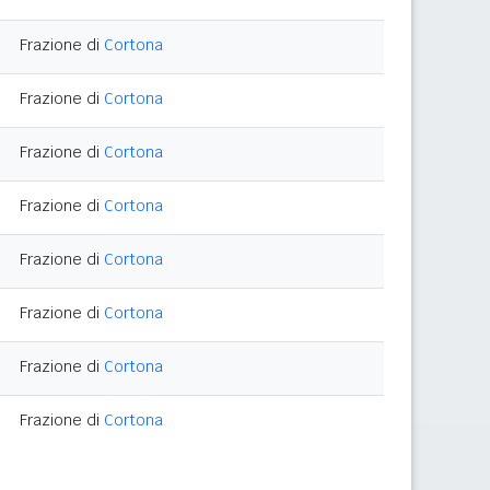
Frazione di
Cortona
Frazione di
Cortona
Frazione di
Cortona
Frazione di
Cortona
Frazione di
Cortona
Frazione di
Cortona
Frazione di
Cortona
Frazione di
Cortona