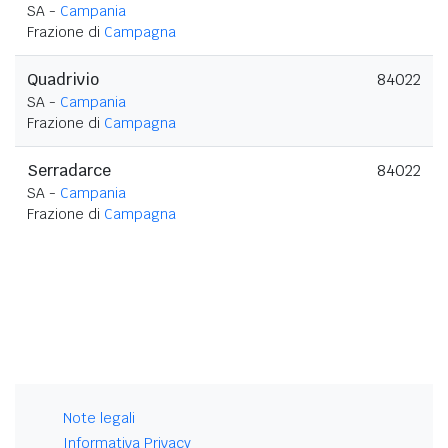
SA -
Campania
Frazione di
Campagna
Quadrivio
84022
SA -
Campania
Frazione di
Campagna
Serradarce
84022
SA -
Campania
Frazione di
Campagna
Note legali
Informativa Privacy