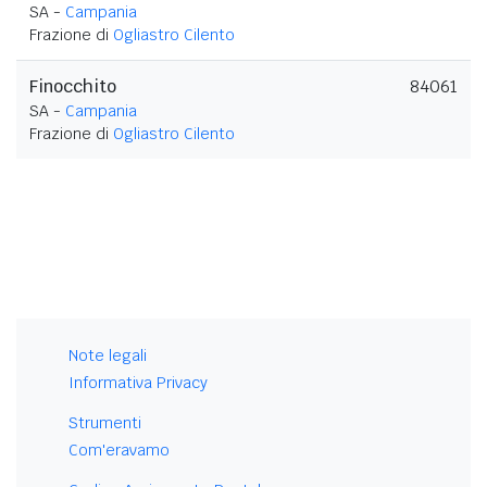
SA -
Campania
Frazione di
Ogliastro Cilento
Finocchito
84061
SA -
Campania
Frazione di
Ogliastro Cilento
Note legali
Informativa Privacy
Strumenti
Com'eravamo