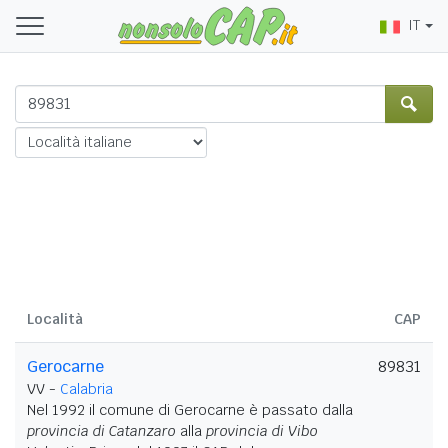
IT
Località
CAP
Gerocarne
89831
VV -
Calabria
Nel 1992 il comune di Gerocarne è passato dalla
provincia di Catanzaro
alla
provincia di Vibo