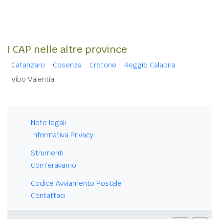
I CAP nelle altre province
Catanzaro
Cosenza
Crotone
Reggio Calabria
Vibo Valentia
Note legali
Informativa Privacy
Strumenti
Com'eravamo
Codice Avviamento Postale
Contattaci