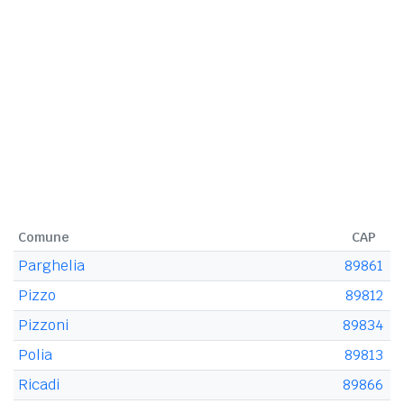
Comune
CAP
Parghelia
89861
Pizzo
89812
Pizzoni
89834
Polia
89813
Ricadi
89866