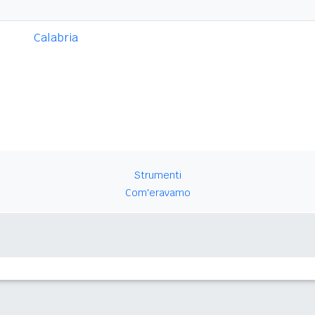
Calabria
Strumenti
Com'eravamo