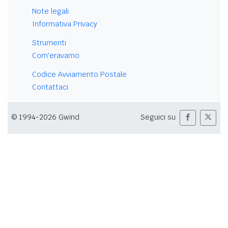
Note legali
Informativa Privacy
Strumenti
Com'eravamo
Codice Avviamento Postale
Contattaci
© 1994-2026 Gwind
Seguici su