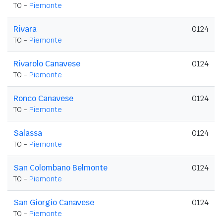
TO -
Piemonte
Rivara
0124
TO -
Piemonte
Rivarolo Canavese
0124
TO -
Piemonte
Ronco Canavese
0124
TO -
Piemonte
Salassa
0124
TO -
Piemonte
San Colombano Belmonte
0124
TO -
Piemonte
San Giorgio Canavese
0124
TO -
Piemonte