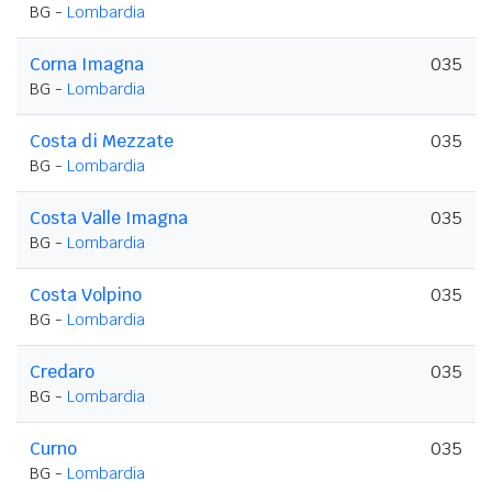
BG -
Lombardia
Corna Imagna
035
BG -
Lombardia
Costa di Mezzate
035
BG -
Lombardia
Costa Valle Imagna
035
BG -
Lombardia
Costa Volpino
035
BG -
Lombardia
Credaro
035
BG -
Lombardia
Curno
035
BG -
Lombardia