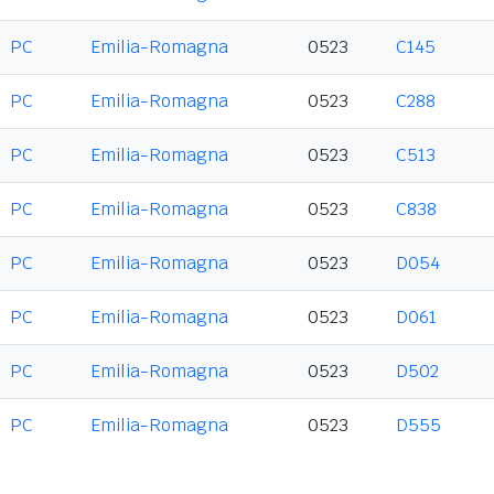
PC
Emilia-Romagna
0523
C145
PC
Emilia-Romagna
0523
C288
PC
Emilia-Romagna
0523
C513
PC
Emilia-Romagna
0523
C838
PC
Emilia-Romagna
0523
D054
PC
Emilia-Romagna
0523
D061
PC
Emilia-Romagna
0523
D502
PC
Emilia-Romagna
0523
D555