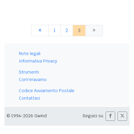
1
2
3
Note legali
Informativa Privacy
Strumenti
Com'eravamo
Codice Avviamento Postale
Contattaci
© 1994-2026 Gwind
Seguici su