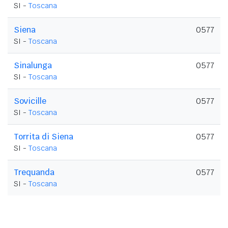
SI -
Toscana
Siena
0577
SI -
Toscana
Sinalunga
0577
SI -
Toscana
Sovicille
0577
SI -
Toscana
Torrita di Siena
0577
SI -
Toscana
Trequanda
0577
SI -
Toscana