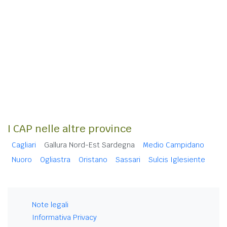
I CAP nelle altre province
Cagliari
Gallura Nord-Est Sardegna
Medio Campidano
Nuoro
Ogliastra
Oristano
Sassari
Sulcis Iglesiente
Note legali
Informativa Privacy