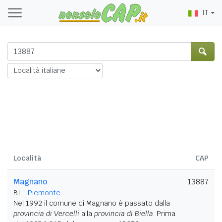
IT
Località
CAP
Magnano
13887
BI -
Piemonte
Nel 1992 il comune di Magnano è passato dalla
provincia di Vercelli
alla
provincia di Biella
. Prima